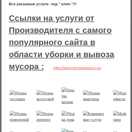
Все указанные услуги - под " ключ "!!!
Ссылки на услуги от
Производителя с самого
популярного сайта в
области уборки и вывоза
мусора :
https://www.uborkamusora.su/