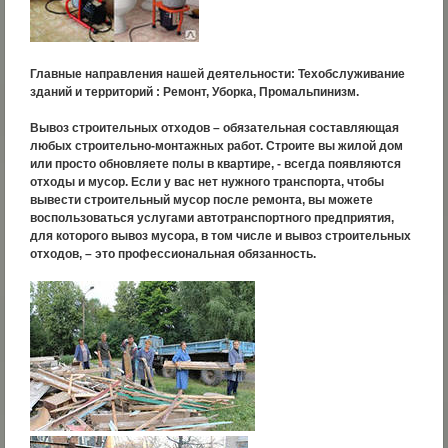
Главные направления нашей деятельности: Техобслуживание
зданий и территорий : Ремонт, Уборка, Промальпинизм.
Вывоз строительных отходов – обязательная составляющая
любых строительно-монтажных работ. Строите вы жилой дом
или просто обновляете полы в квартире, - всегда появляются
отходы и мусор. Если у вас нет нужного транспорта, чтобы
вывести строительный мусор после ремонта, вы можете
воспользоваться услугами автотранспортного предприятия,
для которого вывоз мусора, в том числе и вывоз строительных
отходов, – это профессиональная обязанность.