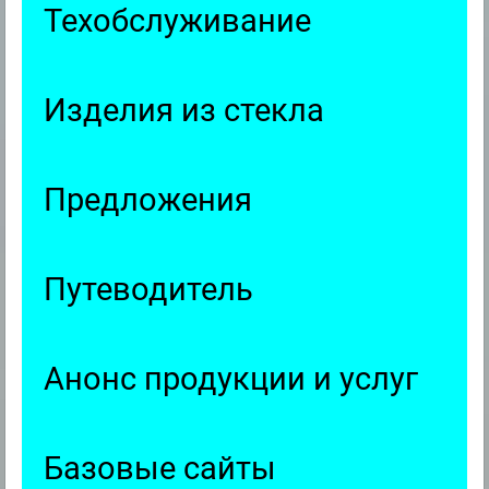
Техобслуживание
Изделия из стекла
Предложения
Путеводитель
Анонс продукции и услуг
Базовые сайты