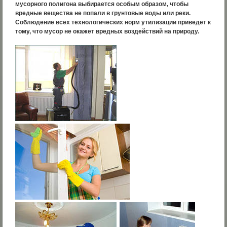
мусорного полигона выбирается особым образом, чтобы
вредные вещества не попали в грунтовые воды или реки.
Соблюдение всех технологических норм утилизации приведет к
тому, что мусор не окажет вредных воздействий на природу.