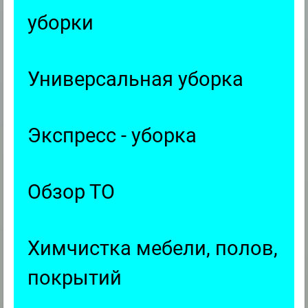
уборки
Универсальная уборка
Экспресс - уборка
Обзор ТО
Химчистка мебели, полов,
покрытий