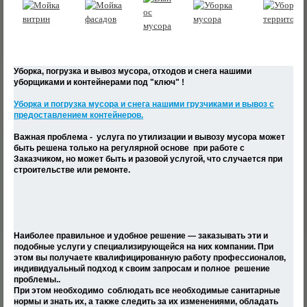
Уборка, погрузка и вывоз мусора, отходов и снега
нашими
уборщиками и контейнерами под "ключ" !
Уборка и погрузка мусора и снега нашими грузчиками и вывоз с
предоставлением контейнеров.
Важная проблема - услуга по утилизации и вывозу мусора может
быть решена только на регулярной основе при работе с
Заказчиком, но может быть и разовой услугой, что случается при
строительстве или ремонте.
Наиболее правильное и удобное решение — заказывать эти и
подобные услуги у специализирующейся на них компании. При
этом вы получаете квалифицированную работу профессионалов,
индивидуальный подход к своим запросам и полное решение
проблемы..
При этом необходимо соблюдать все необходимые санитарные
нормы и знать их, а также следить за их изменениями, обладать