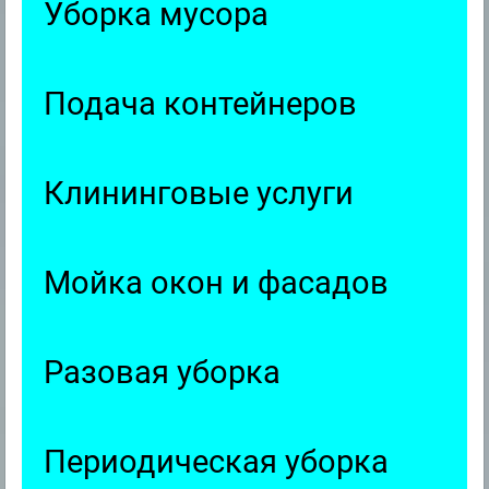
Уборка мусора
Подача контейнеров
Клининговые услуги
Мойка окон и фасадов
Разовая уборка
Периодическая уборка