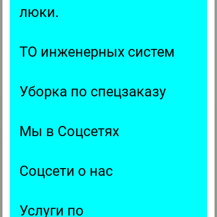
люки.
ТО инженерных систем
Уборка по спецзаказу
Мы в Соцсетях
Соцсети о нас
Услуги по