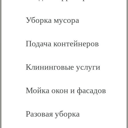
Уборка мусора
Подача контейнеров
Клининговые услуги
Мойка окон и фасадов
Разовая уборка