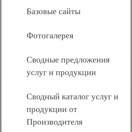
Базовые сайты
Фотогалерея
Сводные предложения
услуг и продукции
Сводный каталог услуг и
продукции от
Производителя