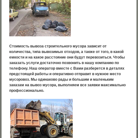
Стоимость вывоза строительного мусора зависит от
количества, типа вывозимых отходов, а также от того, в какой
емкости и на какое расстояние они будут перевозиться. Чтобы
заказать услуги достаточно позвонить в нашу компанию по
телефону. Наш оператор вместе с Вами разберется в деталях
предстоящей работы и оперативно отправит в нужное место
мусоровоз. Мы одинаково рады и большим и маленьким
заказам на вывоз мусора, выполняем все заявки максимально
профессионально.