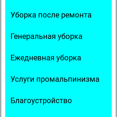
Уборка после ремонта
Генеральная уборка
Ежедневная уборка
Услуги промальпинизма
Благоустройство