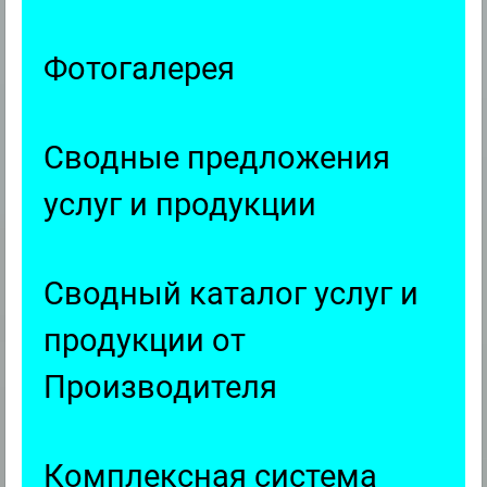
Фотогалерея
Сводные предложения
услуг и продукции
Сводный каталог услуг и
продукции от
Производителя
Комплексная система