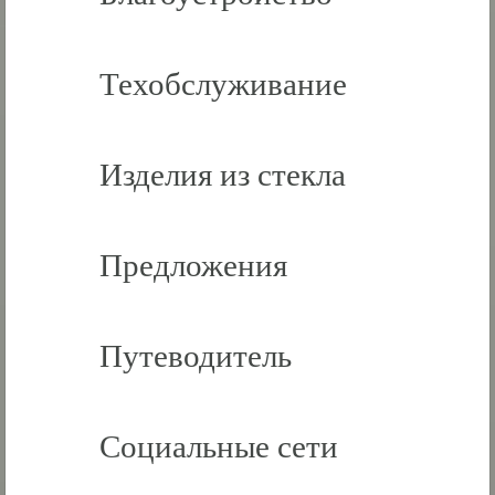
Техобслуживание
Изделия из стекла
Предложения
Путеводитель
Социальные сети