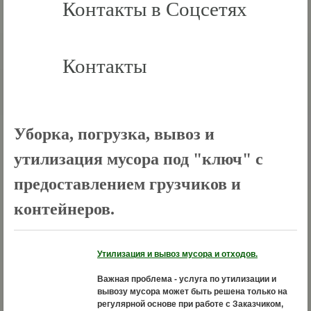
Контакты в Соцсетях
Контакты
Уборка, погрузка, вывоз и
утилизация мусора под "ключ" с
предоставлением грузчиков и
контейнеров.
Утилизация и вывоз мусора и отходов.
Важная проблема - услуга по утилизации и
вывозу мусора может быть решена только на
регулярной основе при работе с Заказчиком,