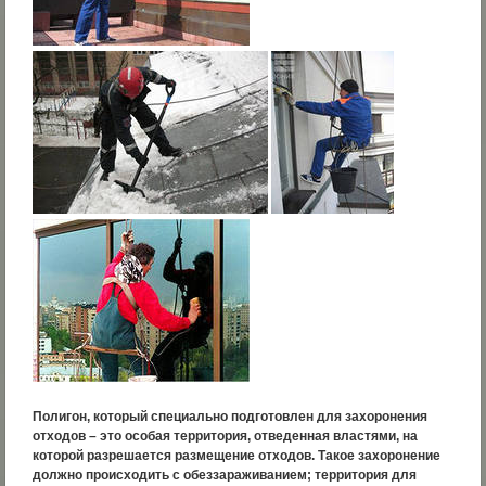
Полигон, который специально подготовлен для захоронения
отходов – это особая территория, отведенная властями, на
которой разрешается размещение отходов. Такое захоронение
должно происходить с обеззараживанием; территория для