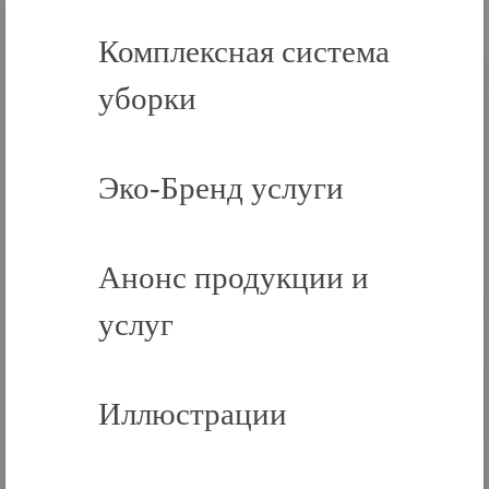
Комплексная система
уборки
Эко-Бренд услуги
Анонс продукции и
услуг
Иллюстрации