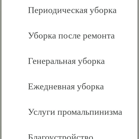
Периодическая уборка
Уборка после ремонта
Генеральная уборка
Ежедневная уборка
Услуги промальпинизма
Благоустройство