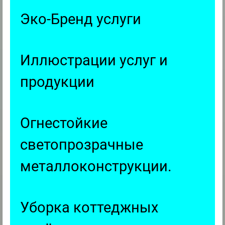
Эко-Бренд услуги
Иллюстрации услуг и
продукции
Огнестойкие
светопрозрачные
металлоконструкции.
Уборка коттеджных