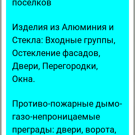
посёлков
Изделия из Алюминия и
Стекла: Входные группы,
Остекление фасадов,
Двери, Перегородки,
Окна.
Противо-пожарные дымо-
газо-непроницаемые
преграды: двери, ворота,