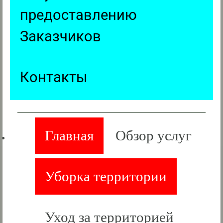
предоставлению
Заказчиков
Контакты
Главная
Обзор услуг
Уборка территории
Уход за территорией