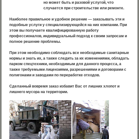
но может быть и разовой услугой, что
случается при строительстве или ремонте.
Наиболее правильное и удобное решение — заказывать эти и
подобные услуги у специализирующейся на них компании. При
этом вы получаете квалифицированную работу
профессионалов, индивидуальный подход к своим запросам и
полное решение проблемы.
При этом необходимо соблюдать все необходимые санитарные
нормы и знать их, а также следить за их изменениями, обладать
парком спецтехники, необходимым для данного процесса, а
также требуемыми лицензиями, разрешениями и договорами с
полигонами и заводами по переработке отходов.
Сделанный вовремя заказ избавит Вас от лишних хлопот и
лишнего мусора на территории.