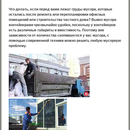
Что делать, если перед вами лежат груды мусора, которые
остались после ремонта или перепланировки офисных
помещений или строительства частного дома? Вывоз мусора
контейнерами чрезвычайно удобен, поскольку у контейнеров
есть различные габариты и вместимость. Поэтому вне
зависимости от количества скопившегося у вас мусора, с
помощью современной техники можно решить любую мусорную
проблему.