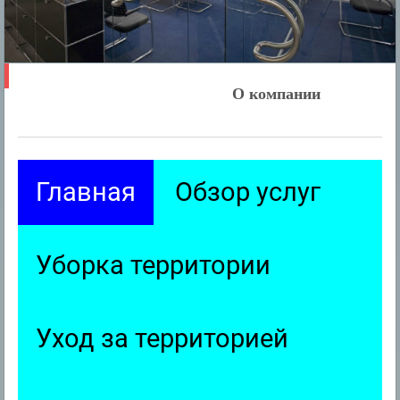
О компании
Главная
Обзор услуг
Уборка территории
Уход за территорией